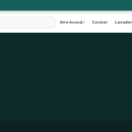
Aire Acond.
Cocina
Lavado