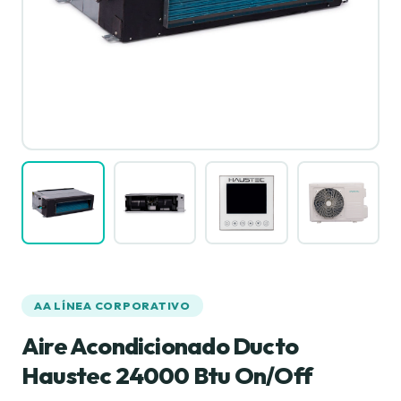
AA LÍNEA CORPORATIVO
Aire Acondicionado Ducto
Haustec 24000 Btu On/Off