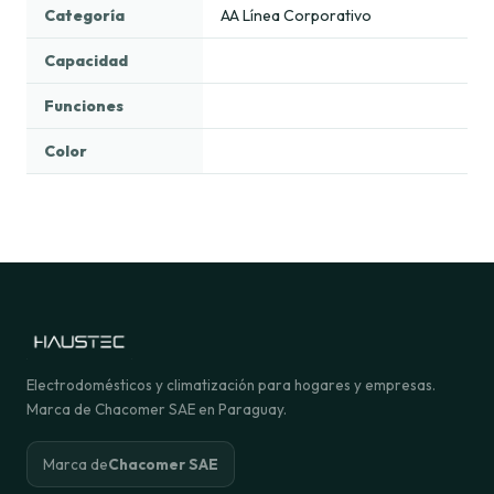
Categoría
AA Línea Corporativo
Capacidad
Funciones
Color
Electrodomésticos y climatización para hogares y empresas.
Marca de Chacomer SAE en Paraguay.
Marca de
Chacomer SAE