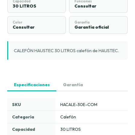
Capacidad
Funciones
30 LITROS
Consultar
Color
Garantía
Consultar
Garantía oficial
CALEFÓN HAUSTEC 30 LITROS calefón de HAUSTEC.
Especificaciones
Garantía
SKU
HACALE-30E-COM
Categoría
Calefón
Capacidad
30 LITROS