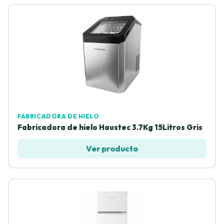
FABRICADORA DE HIELO
Fabricadora de hielo Haustec 3.7Kg 15Litros Gris
Ver producto