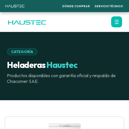
DÓNDE COMPRAR
SERVICIO TÉCNICO
☰
CATEGORÍA
Heladeras
Haustec
Productos disponibles con garantía oficial y respaldo de
Chacomer SAE.