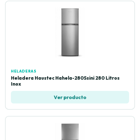
HELADERAS
Heladera Haustec Hahela-280Ssini 280 Litros
Inox
Ver producto