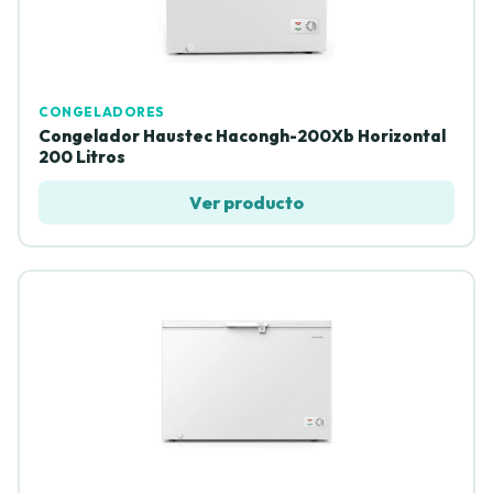
CONGELADORES
Congelador Haustec Hacongh-200Xb Horizontal
200 Litros
Ver producto