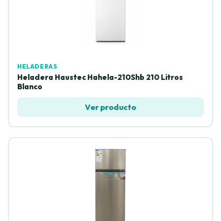
HELADERAS
Heladera Haustec Hahela-210Shb 210 Litros
Blanco
Ver producto