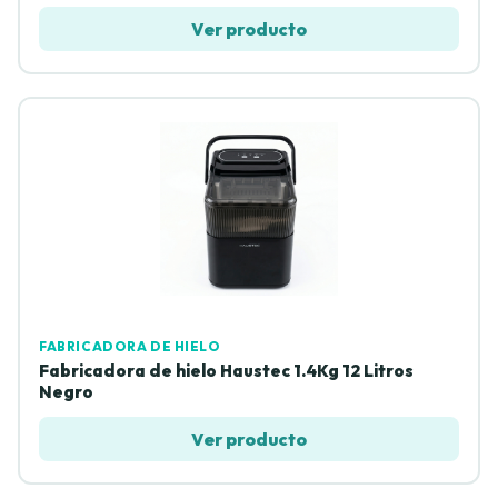
Ver producto
FABRICADORA DE HIELO
Fabricadora de hielo Haustec 1.4Kg 12 Litros
Negro
Ver producto