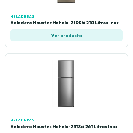
HELADERAS
Heladera Haustec Hahela-210Shi 210 Litros Inox
Ver producto
HELADERAS
Heladera Haustec Hahela-251Sci 261 Litros Inox