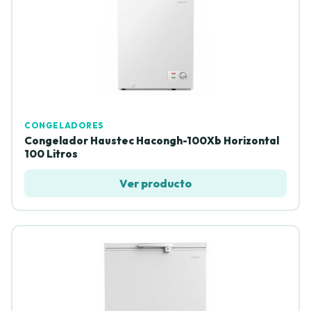
CONGELADORES
Congelador Haustec Hacongh-100Xb Horizontal
100 Litros
Ver producto