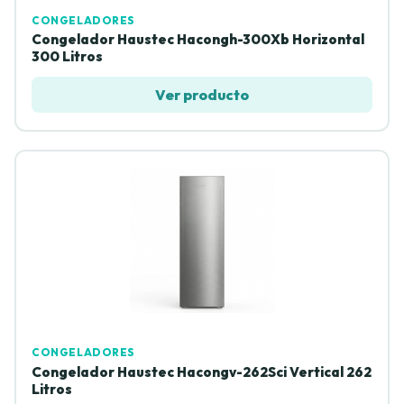
CONGELADORES
Congelador Haustec Hacongh-300Xb Horizontal
300 Litros
Ver producto
CONGELADORES
Congelador Haustec Hacongv-262Sci Vertical 262
Litros