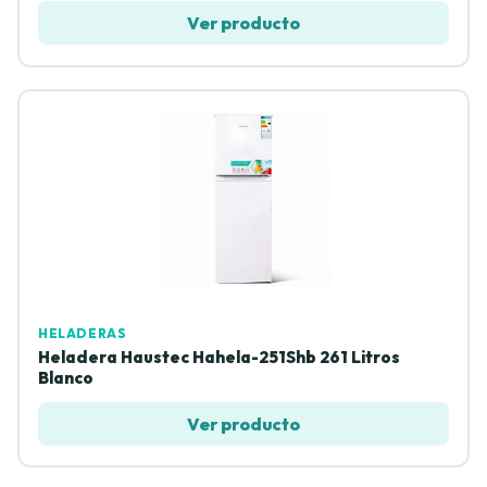
Ver producto
HELADERAS
Heladera Haustec Hahela-251Shb 261 Litros
Blanco
Ver producto