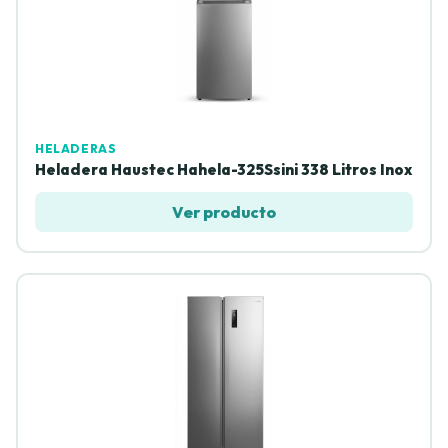
HELADERAS
Heladera Haustec Hahela-325Ssini 338 Litros Inox
Ver producto