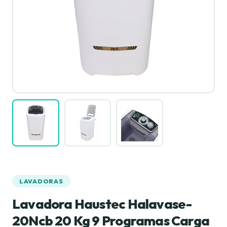
LAVADORAS
Lavadora Haustec Halavase-
20Ncb 20 Kg 9 Programas Carga