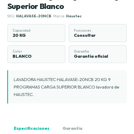
Superior Blanco
SKU:
HALAVASE-20NCB
· Marca:
Haustec
Capacidad
Funciones
20 KG
Consultar
Color
Garantía
BLANCO
Garantía oficial
LAVADORA HAUSTEC HALAVASE-20NCB 20 KG 9
PROGRAMAS CARGA SUPERIOR BLANCO lavadora de
HAUSTEC.
Especificaciones
Garantía