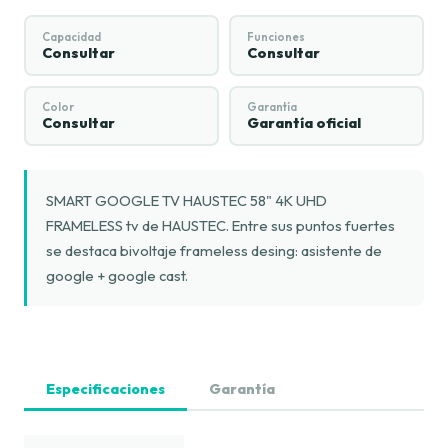
Capacidad
Funciones
Consultar
Consultar
Color
Garantía
Consultar
Garantía oficial
SMART GOOGLE TV HAUSTEC 58" 4K UHD
FRAMELESS tv de HAUSTEC. Entre sus puntos fuertes
se destaca bivoltaje frameless desing: asistente de
google + google cast.
Especificaciones
Garantía